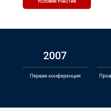
УСЛОВИЯ УЧАСТИЯ
2007
Первая конференция
Пров