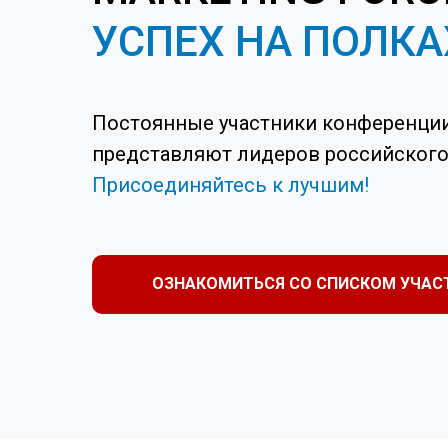
УСПЕХ НА ПОЛКА
Постоянные участники конференци
представляют лидеров российского
Присоединяйтесь к лучшим!
ОЗНАКОМИТЬСЯ СО СПИСКОМ УЧАС