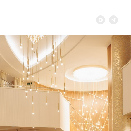
+7 (800) 302-58-74