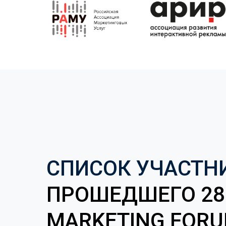
СПИСОК УЧАСТН
ПРОШЕДШЕГО
28
MARKETING FOR