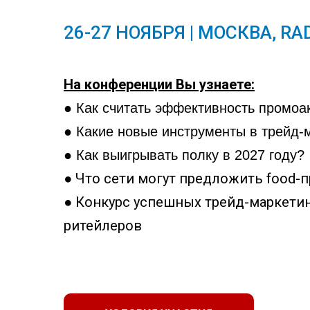
26-27 НОЯБРЯ | МОСКВА, R
На конференции Вы узнаете:
● Как считать эффективность промоа
● Какие новые инструменты в трейд-
● Как выигрывать полку в 2027 году?
● Что сети могут предложить food-п
● Конкурс успешных трейд-маркети
ритейлеров